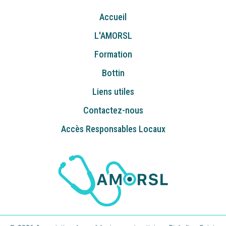
Accueil
L'AMORSL
Formation
Bottin
Liens utiles
Contactez-nous
Accès Responsables Locaux