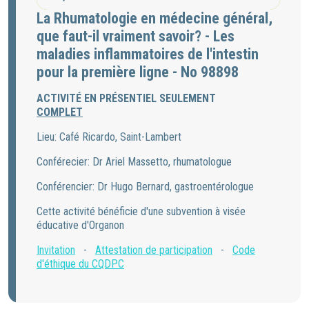
La Rhumatologie en médecine général,
que faut-il vraiment savoir? - Les
maladies inflammatoires de l'intestin
pour la première ligne - No 98898
ACTIVITÉ EN PRÉSENTIEL SEULEMENT
COMPLET
Lieu: Café Ricardo, Saint-Lambert
Conférecier: Dr Ariel Massetto, rhumatologue
Conférencier: Dr Hugo Bernard, gastroentérologue
Cette activité bénéficie d'une subvention à visée
éducative d'Organon
Invitation
-
Attestation de participation
-
Code
d'éthique du CQDPC