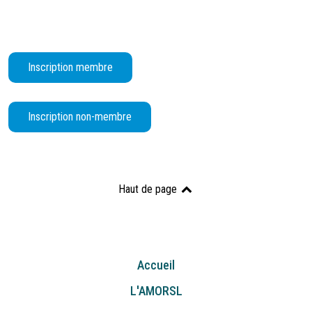
Inscription membre
Inscription non-membre
Haut de page
Accueil
L'AMORSL