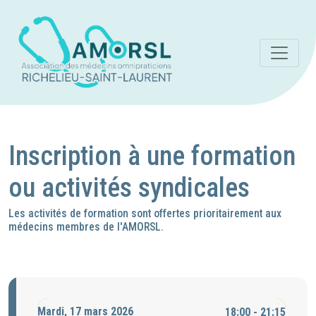
Inscription à une formation
ou activités syndicales
Les activités de formation sont offertes prioritairement aux
médecins membres de l'AMORSL.
Mardi, 17 mars 2026
18:00 - 21:15