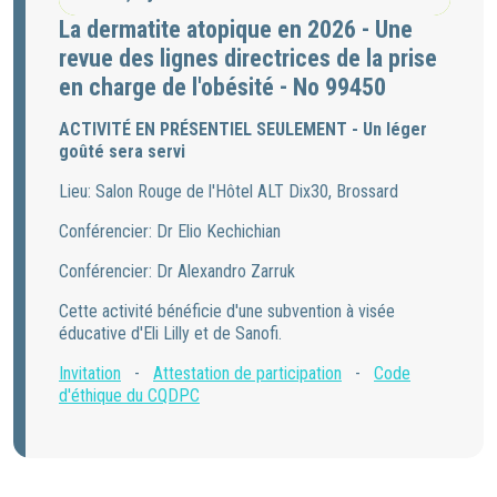
La dermatite atopique en 2026 - Une
revue des lignes directrices de la prise
en charge de l'obésité - No 99450
ACTIVITÉ EN PRÉSENTIEL SEULEMENT - Un léger
goûté sera servi
Lieu: Salon Rouge de l'Hôtel ALT Dix30, Brossard
Conférencier: Dr Elio Kechichian
Conférencier: Dr Alexandro Zarruk
Cette activité bénéficie d'une subvention à visée
éducative d'Eli Lilly et de Sanofi.
Invitation
-
Attestation de participation
-
Code
d'éthique du CQDPC